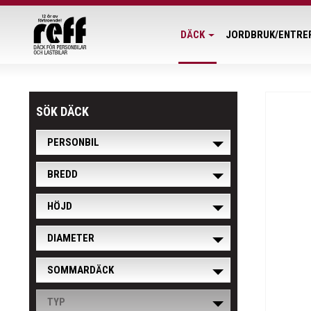
DÄCK
JORDBRUK/ENTRE
SÖK DÄCK