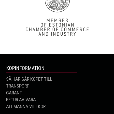
KÖPINFORMATION
SÅ HÄR GÅR KÖPET TILL
TRANSPORT
GARANTI
RETUR AV VARA
ALLMÄNNA VILLKOR