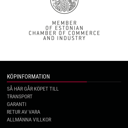
KÖPINFORMATION
SÅ HÄR GÅR KÖPET TILL
TRANSPORT
GARANTI
RETUR AV VARA
ALLMÄNNA VILLKOR